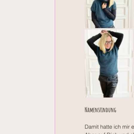
Namensfindung
Damit hatte ich mir 