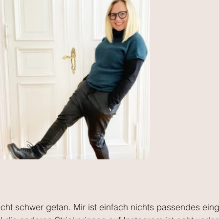
echt schwer getan. Mir ist einfach nichts passendes eing