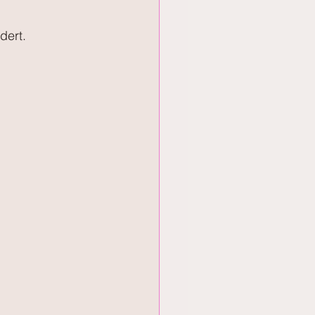
dert.