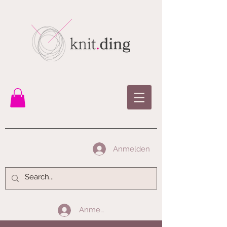
Anmelden
Anmelden