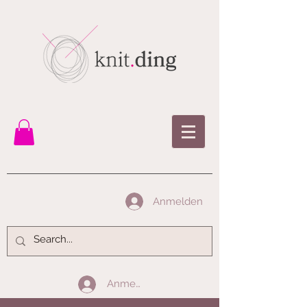
Anmelden
Anmelden