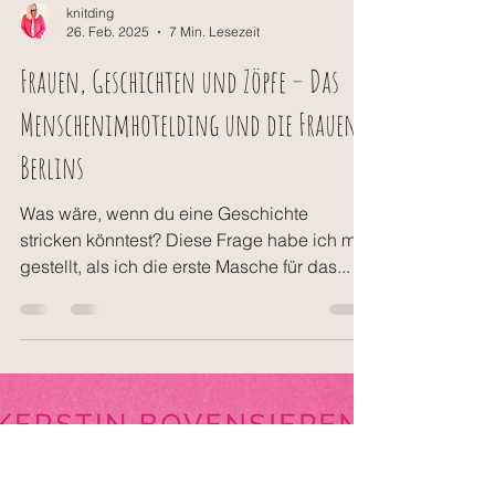
knitding
26. Feb. 2025
7 Min. Lesezeit
Frauen, Geschichten und Zöpfe – Das
Menschenimhotelding und die Frauen
Berlins
Was wäre, wenn du eine Geschichte
stricken könntest? Diese Frage habe ich mir
gestellt, als ich die erste Masche für das...