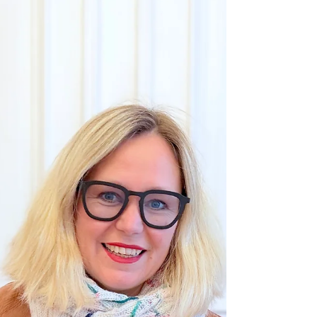
von Kaffee hängt...