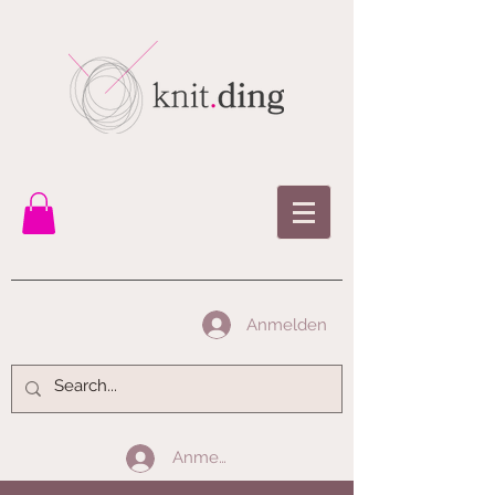
Anmelden
Anmelden