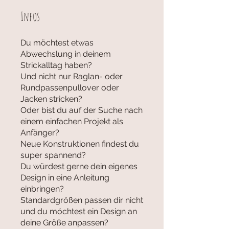
Infos
Du möchtest etwas
Abwechslung in deinem
Strickalltag haben?
Und nicht nur Raglan- oder
Rundpassenpullover oder
Jacken stricken?
Oder bist du auf der Suche nach
einem einfachen Projekt als
Anfänger?
Neue Konstruktionen findest du
super spannend?
Du würdest gerne dein eigenes
Design in eine Anleitung
einbringen?
Standardgrößen passen dir nicht
und du möchtest ein Design an
deine Größe anpassen?