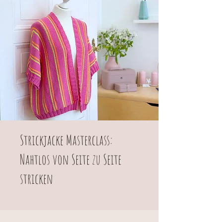
Strickjacke Masterclass:
Nahtlos von Seite zu Seite
stricken