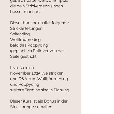
gebe dir dabei wertvolle Tipps,
die dein Strickergebnis noch
besser machen.
Dieser Kurs beinhaltet folgende
Strickanleitungen:
Seitending
Wollträumeding
bald das Poppyding
(geplant ein Pullover von der
Seite gestrickt)
Live Termine:
November 2025 live stricken
und Q&A zum Wollträumeding
und Poppyding
weitere Termine sind in Planung
Dieser Kurs ist als Bonus in der