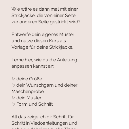
Wie wäre es dann mal mit einer
Strickjacke, die von einer Seite
zur anderen Seite gestrickt wird?
Entwerfe dein eigenes Muster
und nutze diesen Kurs als
Vorlage für deine Strickjacke.
Lerne hier, wie du die Anleitung
anpassen kannst an:
✨ deine Größe
✨ dein Wunschgarn und deiner
Maschenprobe
✨ dein Muster
✨ Form und Schnitt
All das zeige ich dir Schritt für
Schritt in Viedoanleitungen und