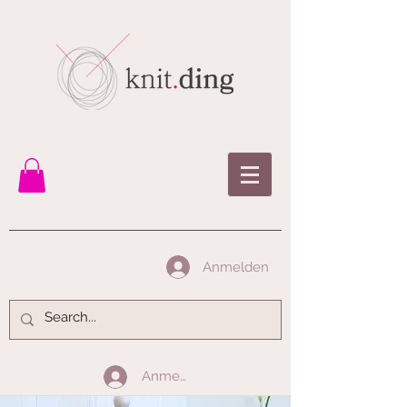
Anmelden
Anmelden