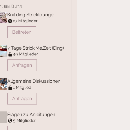
fohlene Gruppen
Knit.ding Stricklounge
27 Mitglieder
Beitreten
7 Tage Strick.Me.Zeit (Ding)
49 Mitglieder
Anfragen
Allgemeine Diskussionen
1 Mitglied
Anfragen
Fragen zu Anleitungen
5 Mitglieder