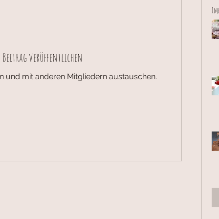
Emp
 Beitrag veröffentlichen
len und mit anderen Mitgliedern austauschen.