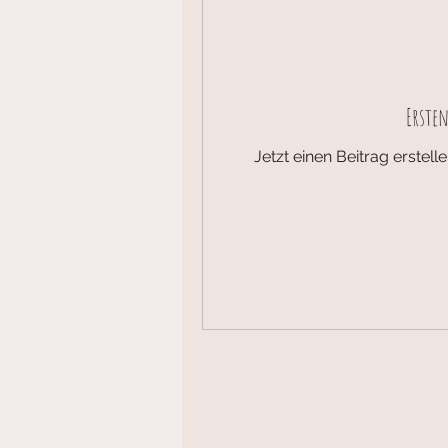
Ersten
Jetzt einen Beitrag erstel