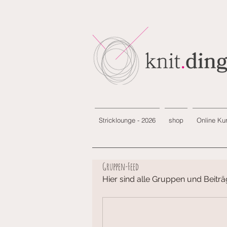
Stricklounge - 2026
shop
Online Ku
Gruppen-Feed
Hier sind alle Gruppen und Beiträ