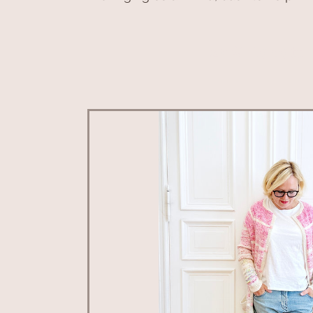
20% Rabatt