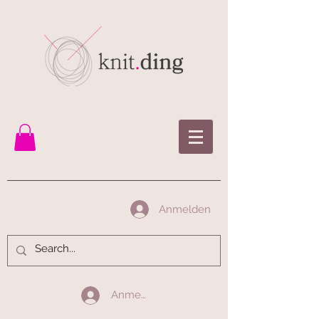
Anmelden
Anmelden