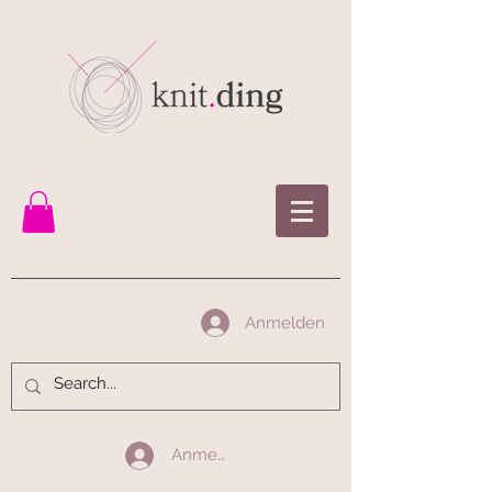
Anmelden
Anmelden