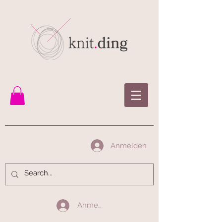
Anmelden
Anmelden