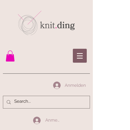
Anmelden
Anmelden