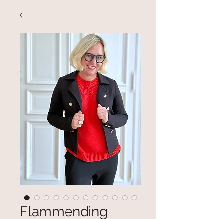
Flammending