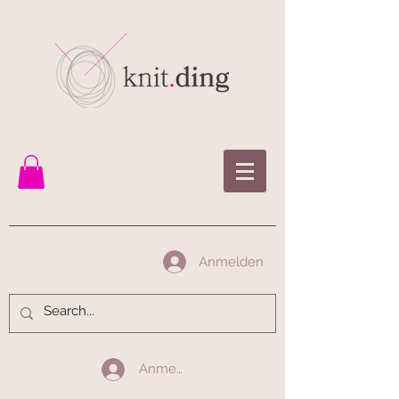
Anmelden
Anmelden