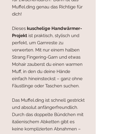
Muffel.ding genau das Richtige für
dich!
Dieses
kuschelige Handwärmer-
Projekt
ist praktisch, stylisch und
perfekt, um Garnreste zu
verwerten. Mit nur einem halben
Strang Fingering-Garn und etwas
Mohair zauberst du einen warmen
Muff, in den du deine Hände
einfach hineinsteckst – ganz ohne
Fäustlinge oder Taschen suchen.
Das Muffel.ding ist schnell gestrickt
und absolut anfängerfreundlich.
Durch das doppelte Bündchen mit
italienischem Abketten gibt es
keine komplizierten Abnahmen –