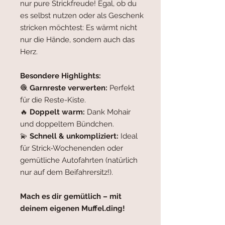
nur pure Strickfreude! Egal, ob du
es selbst nutzen oder als Geschenk
stricken möchtest: Es wärmt nicht
nur die Hände, sondern auch das
Herz.
Besondere Highlights:
🧶
Garnreste verwerten:
Perfekt
für die Reste-Kiste.
🔥
Doppelt warm:
Dank Mohair
und doppeltem Bündchen.
💫
Schnell & unkompliziert:
Ideal
für Strick-Wochenenden oder
gemütliche Autofahrten (natürlich
nur auf dem Beifahrersitz!).
Mach es dir gemütlich – mit
deinem eigenen Muffel.ding!