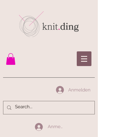
Anmelden
Anmelden