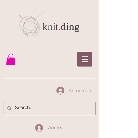
Anmelden
Anmelden