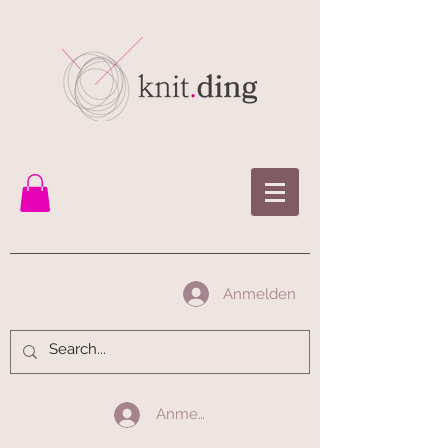
Anmelden
Anmelden