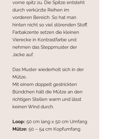
vorne spitz zu. Die Spitze entsteht
durch verkürzte Reihen im
vorderen Bereich. So hat man
hinten nicht so viel störenden Stoff.
Farbakzente setzen die kleinen
Vierecke in Kontrastfarbe und
nehmen das Steppmuster der
Jacke auf.
Das Muster wiederholt sich in der
Mütze.
Mit einem doppelt gestrickten
Bündchen hält die Mütze an den
richtigen Stellen warm und lässt
keinen Wind durch.
Loop:
50 cm lang x 50 cm Umfang
Mütze:
50 – 54 cm Kopfumfang