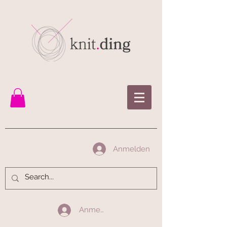
Anmelden
Anmelden