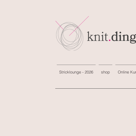
Stricklounge - 2026
shop
Online Ku