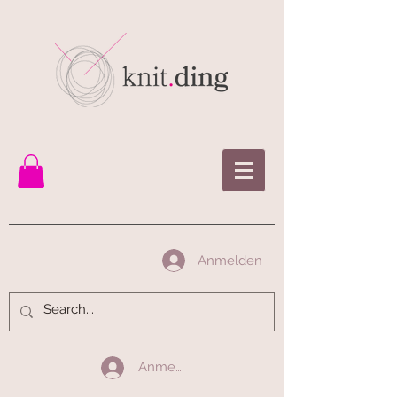
Anmelden
Anmelden