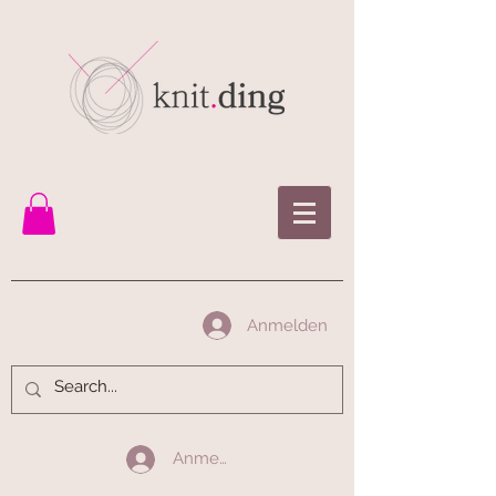
Anmelden
Anmelden