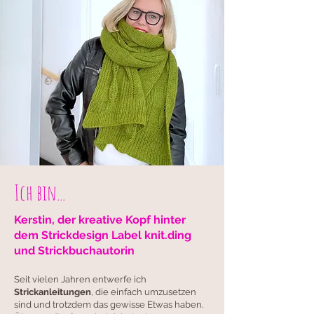
Ich bin...
Kerstin, der kreative Kopf hinter
dem Strickdesign Label knit.ding
und Strickbuchautorin
Seit vielen Jahren entwerfe ich
Strickanleitungen
, die einfach umzusetzen
sind und trotzdem das gewisse Etwas haben.