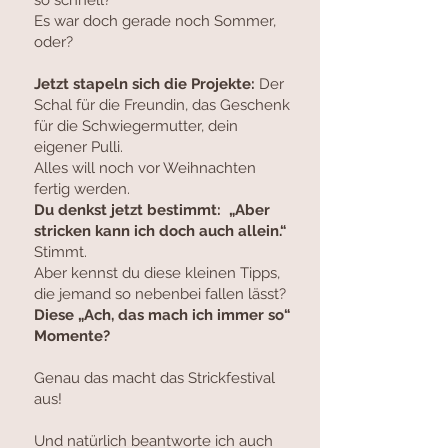
so schnell?
Es war doch gerade noch Sommer,
oder?
Jetzt stapeln sich die Projekte:
Der
Schal für die Freundin, das Geschenk
für die Schwiegermutter, dein
eigener Pulli.
Alles will noch vor Weihnachten
fertig werden.
Du denkst jetzt bestimmt: „Aber
stricken kann ich doch auch allein.“
Stimmt.
Aber kennst du diese kleinen Tipps,
die jemand so nebenbei fallen lässt?
Diese „Ach, das mach ich immer so“
Momente?
Genau das macht das Strickfestival
aus!
Und natürlich beantworte ich auch