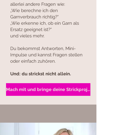
allerlei andere Fragen wie:
„Wie berechne ich den
Garnverbrauch richtig?“
„Wie erkenne ich, ob ein Garn als
Ersatz geeignet ist?“
und vieles mehr.
Du bekommst Antworten, Mini-
Impulse und kannst Fragen stellen
oder einfach zuhören.
Und: du strickst nicht allein.
Mach mit und bringe deine Strickprojekte mit mir zu Ende!