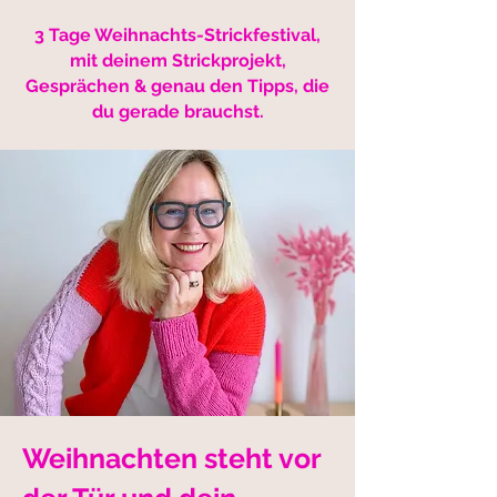
3 Tage Weihnachts-Strickfestival,
mit deinem Strickprojekt,
Gesprächen & genau den Tipps, die
du gerade brauchst.
Weihnachten steht vor