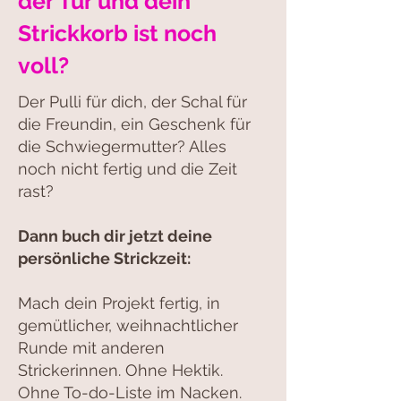
der Tür und dein
Strickkorb ist noch
voll?
Der Pulli für dich, der Schal für
die Freundin, ein Geschenk für
die Schwiegermutter? Alles
noch nicht fertig und die Zeit
rast?
Dann buch dir jetzt deine
persönliche Strickzeit:
Mach dein Projekt fertig, in
gemütlicher, weihnachtlicher
Runde mit anderen
Strickerinnen. Ohne Hektik.
Ohne To-do-Liste im Nacken.