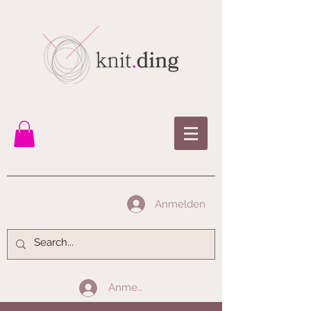
Anmelden
Anmelden