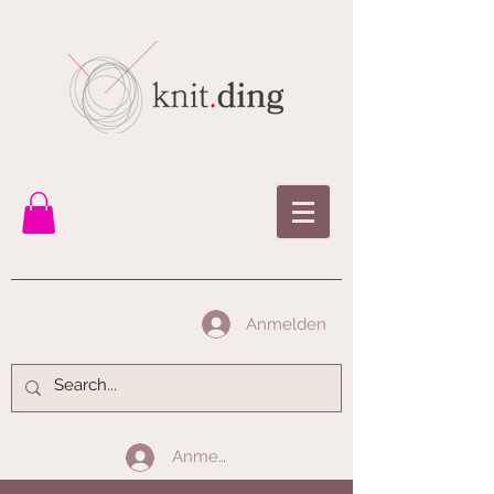
Anmelden
Anmelden