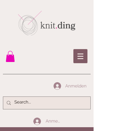
Anmelden
Anmelden