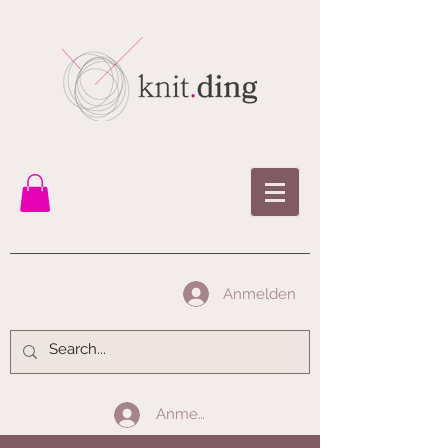
Anmelden
Anmelden