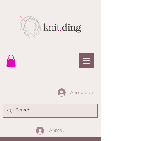
Anmelden
Anmelden