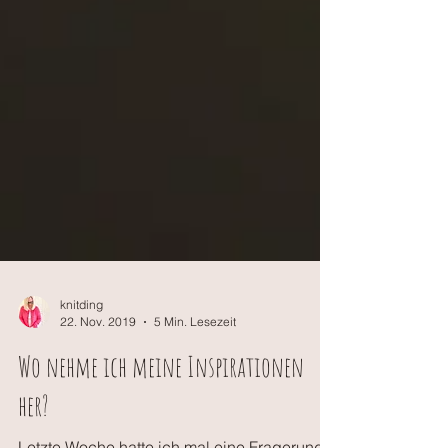
knitding
22. Nov. 2019
5 Min. Lesezeit
Wo nehme ich meine Inspirationen