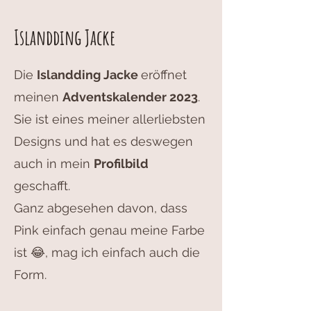
Islandding Jacke
Die
Islandding Jacke
eröffnet
meinen
Adventskalender 2023
.
Sie ist eines meiner allerliebsten
Designs und hat es deswegen
auch in mein
Profilbild
geschafft.
Ganz abgesehen davon, dass
Pink einfach genau meine Farbe
ist 😂, mag ich einfach auch die
Form.