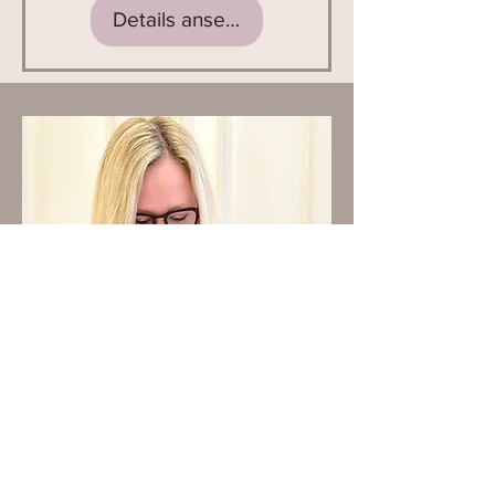
Details ansehen