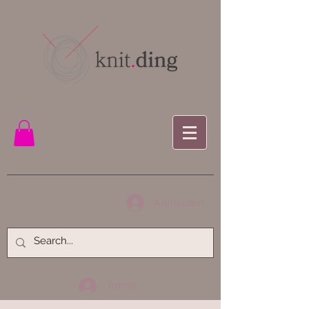
Anmelden
Anmelden