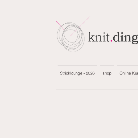
Stricklounge - 2026
shop
Online Ku