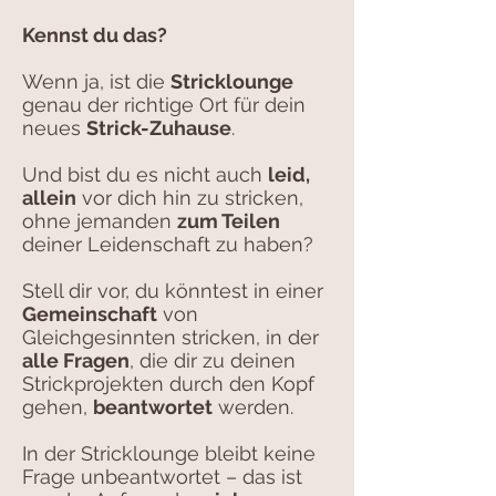
Kennst du das?
Wenn ja, ist die
Stricklounge
genau der richtige Ort für dein
neues
Strick-Zuhause
.
Und bist du es nicht auch
leid,
allein
vor dich hin zu stricken,
ohne jemanden
zum Teilen
deiner Leidenschaft zu haben?
Stell dir vor, du könntest in einer
Gemeinschaft
von
Gleichgesinnten stricken, in der
alle Fragen
, die dir zu deinen
Strickprojekten durch den Kopf
gehen,
beantwortet
werden.
In der Stricklounge bleibt keine
Frage unbeantwortet – das ist