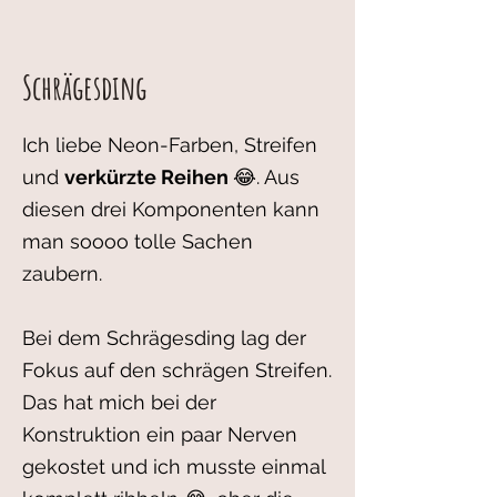
Schrägesding
Ich liebe Neon-Farben, Streifen
und
verkürzte Reihen
😂. Aus
diesen drei Komponenten kann
man soooo tolle Sachen
zaubern.
Bei dem Schrägesding lag der
Fokus auf den schrägen Streifen.
Das hat mich bei der
Konstruktion ein paar Nerven
gekostet und ich musste einmal