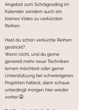
Angebot zum Schrägesding im
Kalender, sondern auch ein
kleines Video zu verkürzten
Reihen.
Hast du schon verkürzte Reihen
gestrickt?
Wenn nicht, und du gerne
generell mehr neue Techniken
lernen möchtest oder gerne
Unterstützung bei schwierigeren
Projekten hättest, dann schaue
unbedingt morgen hier wieder
vorbei 🤫.