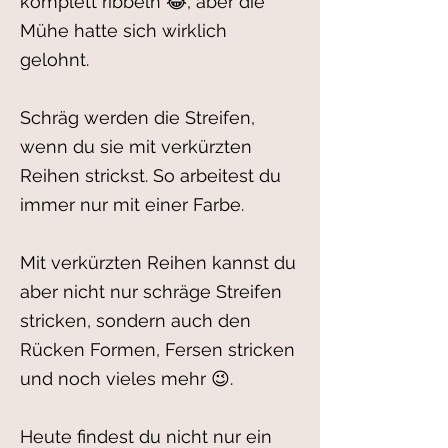
komplett
ribbeln 😂, aber die
Mühe hatte sich wirklich
gelohnt.
Schräg werden die Streifen,
wenn du sie mit verkürzten
Reihen strickst. So arbeitest du
immer nur mit einer Farbe.
Mit verkürzten Reihen kannst du
aber nicht nur schräge Streifen
stricken, sondern auch den
Rücken Formen, Fersen stricken
und noch vieles mehr 😉.
Heute findest du nicht nur ein