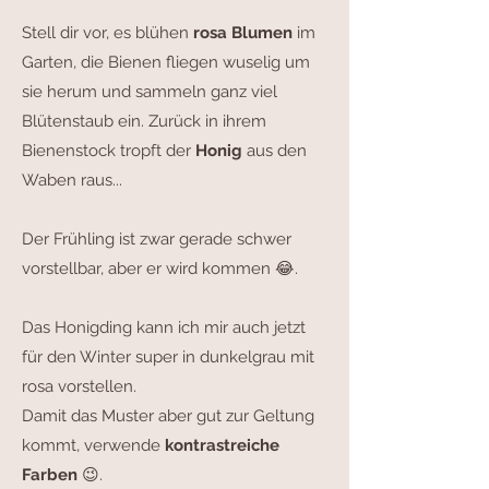
Stell dir vor, es blühen
rosa Blumen
im
Garten, die Bienen fliegen wuselig um
sie herum und sammeln ganz viel
Blütenstaub ein. Zurück in ihrem
Bienenstock tropft der
Honig
aus den
Waben raus...
Der Frühling ist zwar gerade schwer
vorstellbar, aber er wird kommen 😂.
Das Honigding kann ich mir auch jetzt
für den Winter super in dunkelgrau mit
rosa vorstellen.
Damit das Muster aber gut zur Geltung
kommt, verwende
kontrastreiche
Farben
😉.