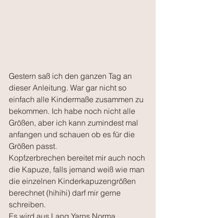
Gestern saß ich den ganzen Tag an 
dieser Anleitung. War gar nicht so 
einfach alle Kindermaße zusammen zu 
bekommen. Ich habe noch nicht alle 
Größen, aber ich kann zumindest mal 
anfangen und schauen ob es für die 
Größen passt.
Kopfzerbrechen bereitet mir auch noch 
die Kapuze, falls jemand weiß wie man 
die einzelnen Kinderkapuzengrößen 
berechnet (hihihi) darf mir gerne 
schreiben. 
Es wird aus Lang Yarns Norma 