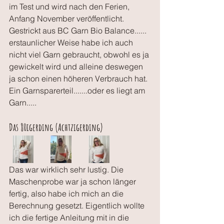
im Test und wird nach den Ferien, 
Anfang November veröffentlicht.
Gestrickt aus BC Garn Bio Balance...... 
erstaunlicher Weise habe ich auch 
nicht viel Garn gebraucht, obwohl es ja 
gewickelt wird und alleine deswegen 
ja schon einen höheren Verbrauch hat. 
Ein Garnsparerteil.......oder es liegt am 
Garn.....
Das 80igerding (Achtzigerding)
Das war wirklich sehr lustig. Die 
Maschenprobe war ja schon länger 
fertig, also habe ich mich an die 
Berechnung gesetzt. Eigentlich wollte 
ich die fertige Anleitung mit in die 