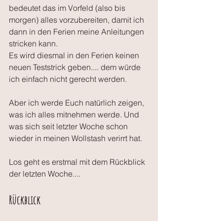
bedeutet das im Vorfeld (also bis 
morgen) alles vorzubereiten, damit ich 
dann in den Ferien meine Anleitungen 
stricken kann. 
Es wird diesmal in den Ferien keinen 
neuen Teststrick geben.... dem würde 
ich einfach nicht gerecht werden.
Aber ich werde Euch natürlich zeigen, 
was ich alles mitnehmen werde. Und 
was sich seit letzter Woche schon 
wieder in meinen Wollstash verirrt hat.
Los geht es erstmal mit dem Rückblick 
der letzten Woche....
Rückblick