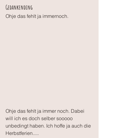
Gedankending
Ohje das fehlt ja immernoch. 
Ohje das fehlt ja immer noch. Dabei 
will ich es doch selber sooooo 
unbedingt haben. Ich hoffe ja auch die 
Herbstferien.....