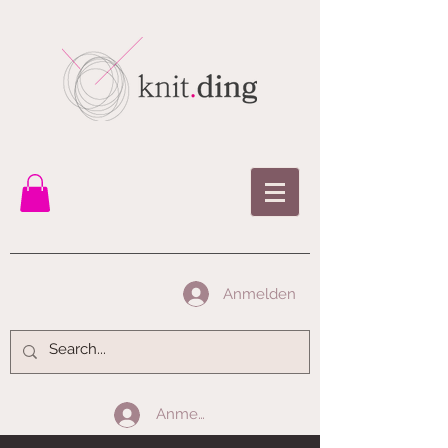
Anmelden
Anmelden