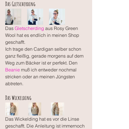
Das Gletscherding
Das 
Gletscherding
 aus Rosy Green 
Wool hat es endlich in meinen Shop 
geschafft. 
Ich trage den Cardigan selber schon 
ganz fleißig, gerade morgens auf dem 
Weg zum Bäcker ist er perfekt. Den
Beanie
 muß ich entweder nochmal 
stricken oder an meinen Jüngsten 
abtreten.
Das Wickelding
Das Wickelding hat es vor die Linse 
geschafft. Die Anleitung ist immernoch 