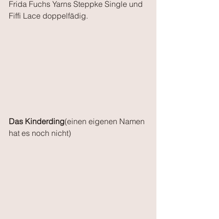
Frida Fuchs Yarns Steppke Single und 
Fiffi Lace doppelfädig.
Das Kinderding
(einen eigenen Namen 
hat es noch nicht)