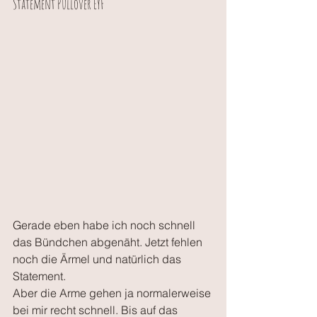
Statement Pullover EYF
Gerade eben habe ich noch schnell 
das Bündchen abgenäht. Jetzt fehlen 
noch die Ärmel und natürlich das 
Statement.
Aber die Arme gehen ja normalerweise 
bei mir recht schnell. Bis auf das 