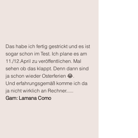
Das habe ich fertig gestrickt und es ist 
sogar schon im Test. Ich plane es am 
11./12.April zu veröffentlichen. Mal 
sehen ob das klappt. Denn dann sind 
ja schon wieder Osterferien 😂.
Und erfahrungsgemäß komme ich da 
ja nicht wirklich an Rechner......
Garn: Lamana Como