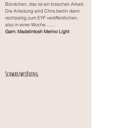
Bündchen, das ist ein bisschen Arbeit.
Die Anleitung wird Chris.berlin dann 
rechtzeitig zum EYF veröffentlichen, 
also in einer Woche.........
Garn: Madelintosh Merino Light
Schwarzweißding