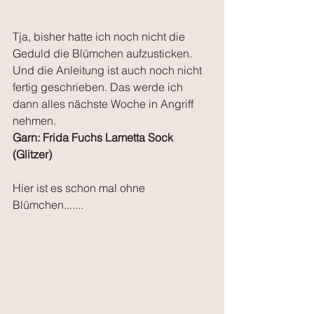
Tja, bisher hatte ich noch nicht die 
Geduld die Blümchen aufzusticken. 
Und die Anleitung ist auch noch nicht 
fertig geschrieben. Das werde ich 
dann alles nächste Woche in Angriff 
nehmen. 
Garn: Frida Fuchs Lametta Sock 
(Glitzer)
Hier ist es schon mal ohne 
Blümchen.......