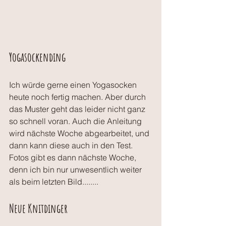
Yogasockending
Ich würde gerne einen Yogasocken 
heute noch fertig machen. Aber durch 
das Muster geht das leider nicht ganz 
so schnell voran. Auch die Anleitung 
wird nächste Woche abgearbeitet, und 
dann kann diese auch in den Test. 
Fotos gibt es dann nächste Woche, 
denn ich bin nur unwesentlich weiter 
als beim letzten Bild........
Neue Knitdinger