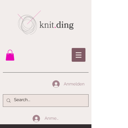
Anmelden
Anmelden