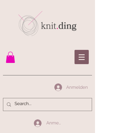
Anmelden
Anmelden