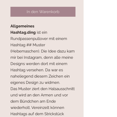
In den Warenkorb
Allgemeines
Hashtag.ding
ist ein
Rundpassenpullover mit einem
Hashtag ## Muster
(Hebemaschen). Die Idee dazu kam
mir bei Instagram, denn alle meine
Designs werden dort mit einem
Hashtag versehen. Da war es
naheliegend diesem Zeichen ein
eigenes Design zu widmen.
Das Muster ziert den Halsausschnitt
und wird an den Armen und vor
dem Bündchen am Ende
wiederholt. Vereinzelt können
Hashtags auf dem Strickstück