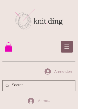
Anmelden
Anmelden