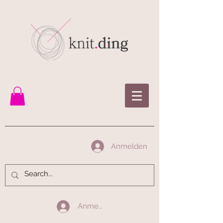
Anmelden
Anmelden