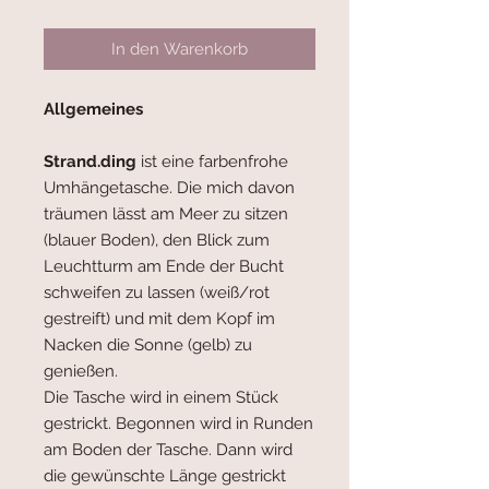
In den Warenkorb
Allgemeines
Strand.ding
ist eine farbenfrohe
Umhängetasche. Die mich davon
träumen lässt am Meer zu sitzen
(blauer Boden), den Blick zum
Leuchtturm am Ende der Bucht
schweifen zu lassen (weiß/rot
gestreift) und mit dem Kopf im
Nacken die Sonne (gelb) zu
genießen.
Die Tasche wird in einem Stück
gestrickt. Begonnen wird in Runden
am Boden der Tasche. Dann wird
die gewünschte Länge gestrickt