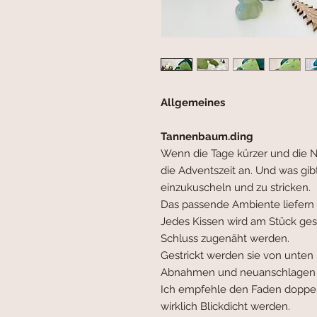
Allgemeines
Tannenbaum.ding
Wenn die Tage kürzer und die N
die Adventszeit an. Und was gib
einzukuscheln und zu stricken.
Das passende Ambiente liefern
Jedes Kissen wird am Stück gest
Schluss zugenäht werden.
Gestrickt werden sie von unten 
Abnahmen und neuanschlagen 
Ich empfehle den Faden doppelt
wirklich Blickdicht werden.