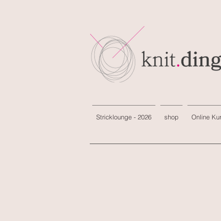
Stricklounge - 2026
shop
Online Ku