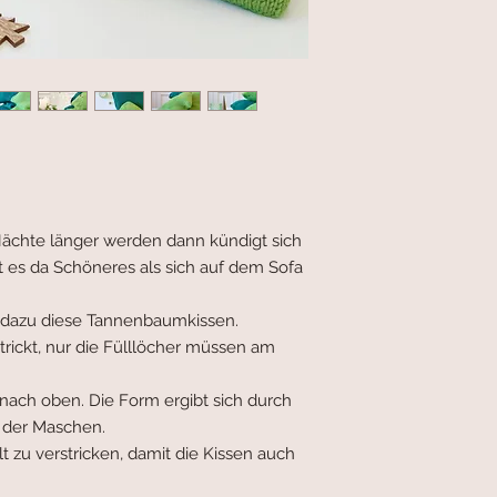
ächte länger werden dann kündigt sich
t es da Schöneres als sich auf dem Sofa
 dazu diese Tannenbaumkissen.
rickt, nur die Fülllöcher müssen am
nach oben. Die Form ergibt sich durch
der Maschen.
 zu verstricken, damit die Kissen auch