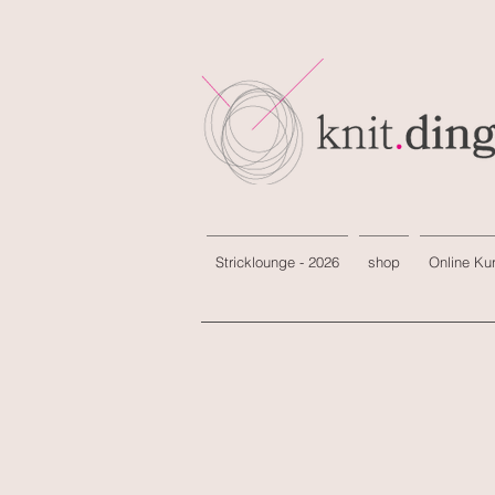
Stricklounge - 2026
shop
Online Ku