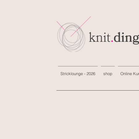
Stricklounge - 2026
shop
Online Ku