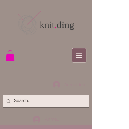
Anmelden
Anmelden