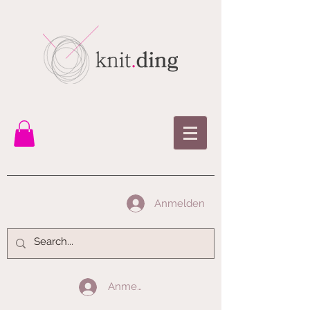
Anmelden
Anmelden