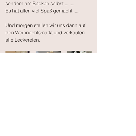
sondern am Backen selbst.........
Es hat allen viel Spaß gemacht......
Und morgen stellen wir uns dann auf 
den Weihnachtsmarkt und verkaufen 
alle Leckereien.