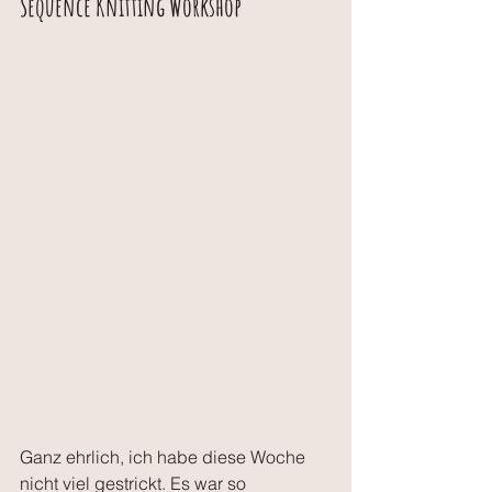
Sequence Knitting Workshop
Ganz ehrlich, ich habe diese Woche 
nicht viel gestrickt. Es war so 