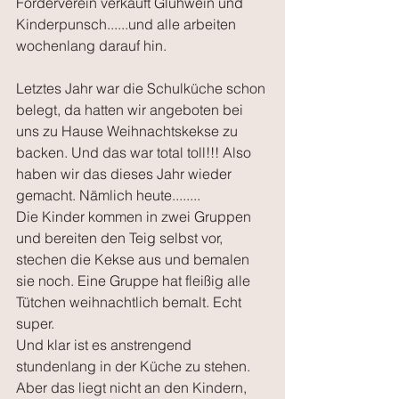
Förderverein verkauft Glühwein und 
Kinderpunsch......und alle arbeiten 
wochenlang darauf hin.
Letztes Jahr war die Schulküche schon 
belegt, da hatten wir angeboten bei 
uns zu Hause Weihnachtskekse zu 
backen. Und das war total toll!!! Also 
haben wir das dieses Jahr wieder 
gemacht. Nämlich heute........
Die Kinder kommen in zwei Gruppen 
und bereiten den Teig selbst vor, 
stechen die Kekse aus und bemalen 
sie noch. Eine Gruppe hat fleißig alle 
Tütchen weihnachtlich bemalt. Echt 
super.
Und klar ist es anstrengend 
stundenlang in der Küche zu stehen. 
Aber das liegt nicht an den Kindern, 