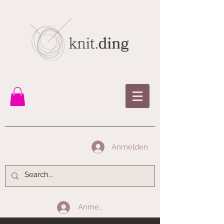
Anmelden
Anmelden