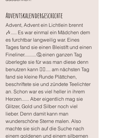
Adventskalendergeschichte
Advent, Advent ein Lichtlein brennt 
🎶..... Es war einmal ein Mädchen dem 
es furchtbar langweilig war. Eines 
Tages fand sie einen Bleistift und einen 
Fineliner..........🤔 einen ganzen Tag 
überlegte sie für was man diese denn 
benutzen kann 🤷‍♀️.... am nächsten Tag 
fand sie kleine Runde Plättchen, 
beschriftete sie und zündete Teelichter 
an. Schon war es viel heller in ihrem 
Herzen...... Aber eigentlich mag sie 
Glitzer, Gold und Silber noch viel 
lieber. Denn damit kann man 
wunderschöne Sterne malen. Also 
machte sie sich auf die Suche nach 
einem goldenen und einem silbernen 