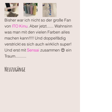
Bisher war ich nicht so der große Fan 
von 
ITO Kinu
. Aber jetzt....... Wahnsinn 
was man mit den vielen Farben alles 
machen kann!!!! Und doppelfädig 
verstrickt es sich auch wirklich super! 
Und erst mit 
Sensai 
zusammen 😍 ein 
Traum...........
Neuzugänge