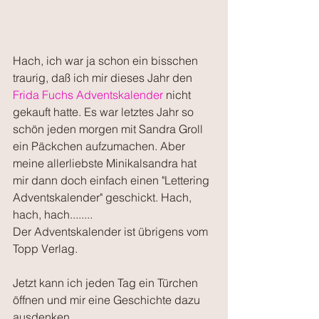
Hach, ich war ja schon ein bisschen 
traurig, daß ich mir dieses Jahr den 
Frida Fuchs Adventskalender
 nicht 
gekauft hatte. Es war letztes Jahr so 
schön jeden morgen mit Sandra Groll 
ein Päckchen aufzumachen. Aber 
meine allerliebste Minikalsandra hat 
mir dann doch einfach einen "Lettering 
Adventskalender" geschickt. Hach, 
hach, hach........
Der Adventskalender ist übrigens vom 
Topp Verlag.
Jetzt kann ich jeden Tag ein Türchen 
öffnen und mir eine Geschichte dazu 
ausdenken.