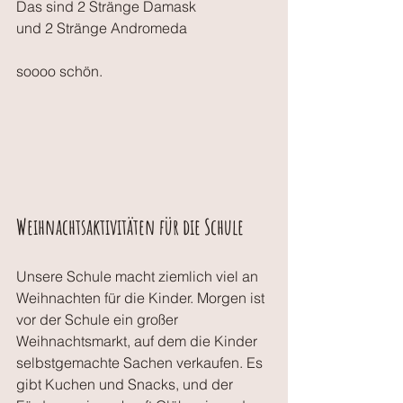
Das sind 2 Stränge Damask
und 2 Stränge Andromeda
soooo schön.
Weihnachtsaktivitäten für die Schule
Unsere Schule macht ziemlich viel an 
Weihnachten für die Kinder. Morgen ist 
vor der Schule ein großer 
Weihnachtsmarkt, auf dem die Kinder 
selbstgemachte Sachen verkaufen. Es 
gibt Kuchen und Snacks, und der 