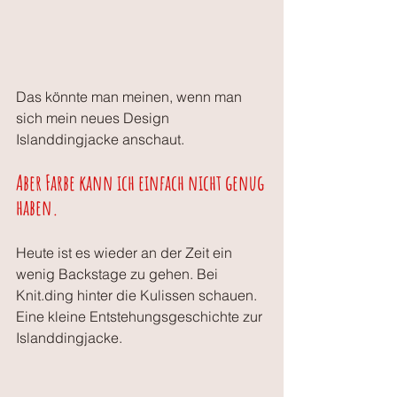
Das könnte man meinen, wenn man 
sich mein neues Design 
Islanddingjacke anschaut.
Aber Farbe kann ich einfach nicht genug 
haben.
Heute ist es wieder an der Zeit ein 
wenig Backstage zu gehen. Bei 
Knit.ding hinter die Kulissen schauen. 
Eine kleine Entstehungsgeschichte zur 
Islanddingjacke.