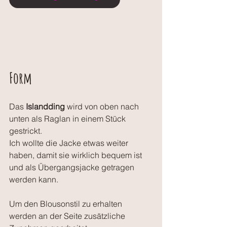
Form
Das 
Islandding 
wird von oben nach 
unten als Raglan in einem Stück 
gestrickt. 
Ich wollte die Jacke etwas weiter 
haben, damit sie wirklich bequem ist 
und als Übergangsjacke getragen 
werden kann.
Um den Blousonstil zu erhalten 
werden an der Seite zusätzliche 