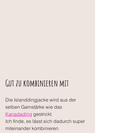
Gut zu kombinieren mit
Die Islanddingjacke wird aus der 
selben Garnstärke wie das 
Kanadading
 gestrickt. 
Ich finde, es lässt sich dadurch super 
miteinander kombinieren.