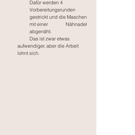
Dafür werden 4 
Vorbereitungsrunden 
gestrickt und die Maschen 
mit einer 		Nähnadel 
abgenäht. 
	Das ist zwar etwas 
aufwendiger, aber die Arbeit 
lohnt sich.