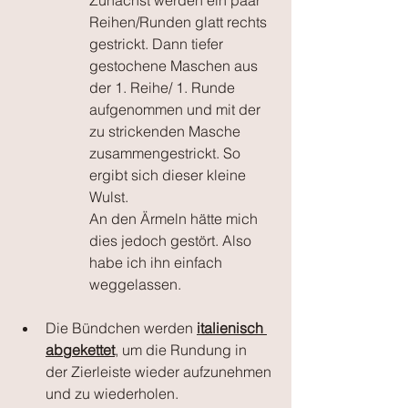
Reihen/Runden glatt rechts 
gestrickt. Dann tiefer 
gestochene Maschen aus 
der 1. Reihe/ 1. Runde 
aufgenommen und mit der 
zu strickenden Masche 
zusammengestrickt. So 
ergibt sich dieser kleine 
Wulst.
An den Ärmeln hätte mich 
dies jedoch gestört. Also 
habe ich ihn einfach 
weggelassen.
Die Bündchen werden 
italienisch 
abgekettet
, um die Rundung in 
der Zierleiste wieder aufzunehmen 
und zu wiederholen.