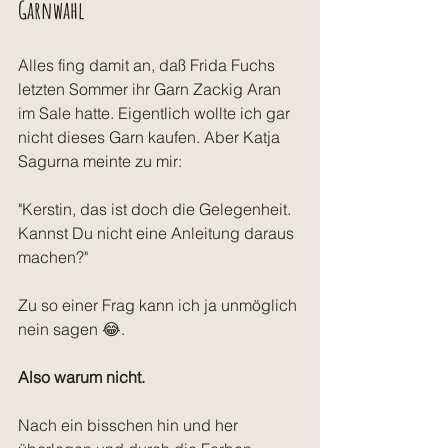
Garnwahl
Alles fing damit an, daß Frida Fuchs 
letzten Sommer ihr Garn Zackig Aran 
im Sale hatte. Eigentlich wollte ich gar 
nicht dieses Garn kaufen. Aber Katja 
Sagurna meinte zu mir:
"Kerstin, das ist doch die Gelegenheit. 
Kannst Du nicht eine Anleitung daraus 
machen?"
Zu so einer Frag kann ich ja unmöglich 
nein sagen 😂.
Also warum nicht. 
Nach ein bisschen hin und her 