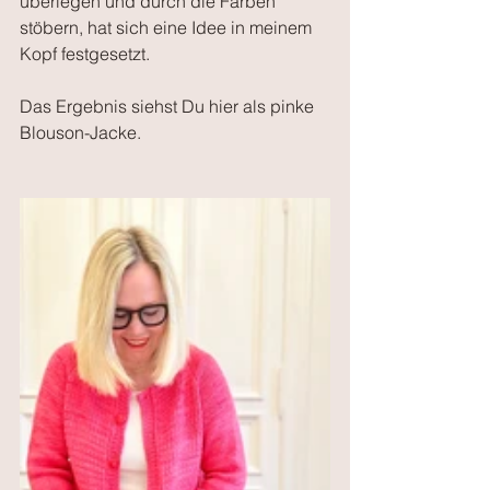
überlegen und durch die Farben 
stöbern, hat sich eine Idee in meinem 
Kopf festgesetzt.
Das Ergebnis siehst Du hier als pinke 
Blouson-Jacke.