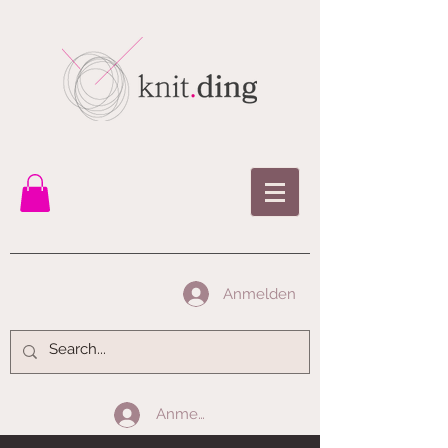
Anmelden
Anmelden