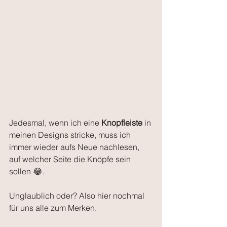
Jedesmal, wenn ich eine 
Knopfleiste
 in 
meinen Designs stricke, muss ich 
immer wieder aufs Neue nachlesen, 
auf welcher Seite die Knöpfe sein 
sollen 😂. 
Unglaublich oder? Also hier nochmal 
für uns alle zum Merken.