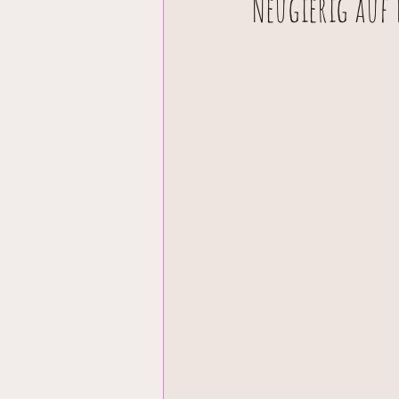
Neugierig auf 