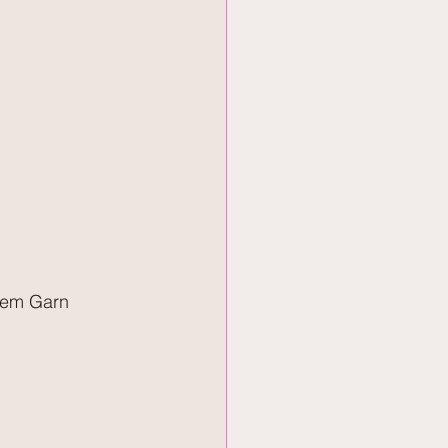
dem Garn 