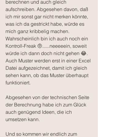
berechnen und auch gleich 
aufschreiben. Abgesehen davon, daß 
ich mir sonst gar nicht merken könnte, 
was ich da gestrickt habe, würde es 
mich ganz kribbelig machen. 
Wahrscheinlich bin ich auch noch ein 
Kontroll-Freak 🤨......neeeeein, soweit 
würde ich dann doch nicht gehen 😂. 
Auch Muster werden erst in einer Excel 
Datei aufgezeichnet, damit ich gleich 
sehen kann, ob das Muster überhaupt 
funktioniert.
Abgesehen von der technischen Seite 
der Berechnung habe ich zum Glück 
auch genügend Ideen, die ich 
umsetzen kann. 
Und so kommen wir endlich zum 