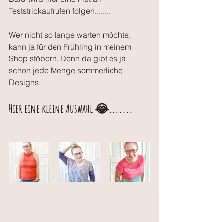
Teststrickaufrufen folgen........
Wer nicht so lange warten möchte, 
kann ja für den Frühling in meinem 
Shop stöbern. Denn da gibt es ja 
schon jede Menge sommerliche 
Designs.
Hier eine kleine Auswahl 😂.......