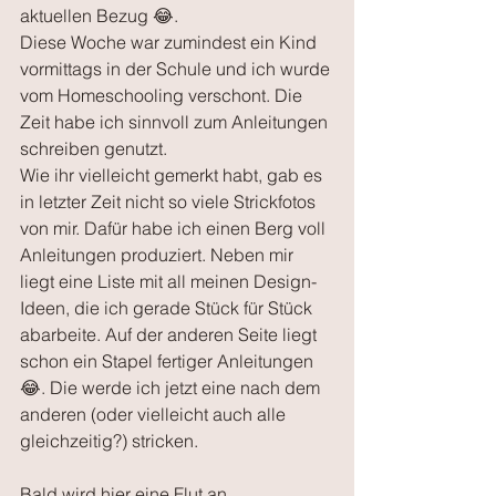
aktuellen Bezug 😂.
Diese Woche war zumindest ein Kind 
vormittags in der Schule und ich wurde 
vom Homeschooling verschont. Die 
Zeit habe ich sinnvoll zum Anleitungen 
schreiben genutzt. 
Wie ihr vielleicht gemerkt habt, gab es 
in letzter Zeit nicht so viele Strickfotos 
von mir. Dafür habe ich einen Berg voll 
Anleitungen produziert. Neben mir 
liegt eine Liste mit all meinen Design-
Ideen, die ich gerade Stück für Stück 
abarbeite. Auf der anderen Seite liegt 
schon ein Stapel fertiger Anleitungen 
😂. Die werde ich jetzt eine nach dem 
anderen (oder vielleicht auch alle 
gleichzeitig?) stricken. 
Bald wird hier eine Flut an 