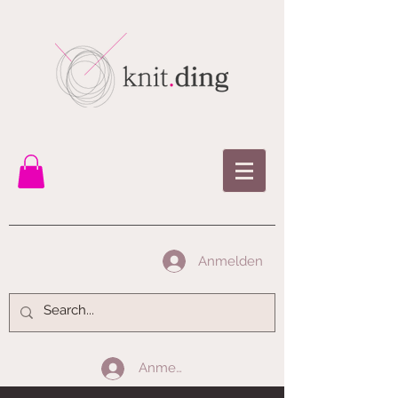
Anmelden
Anmelden