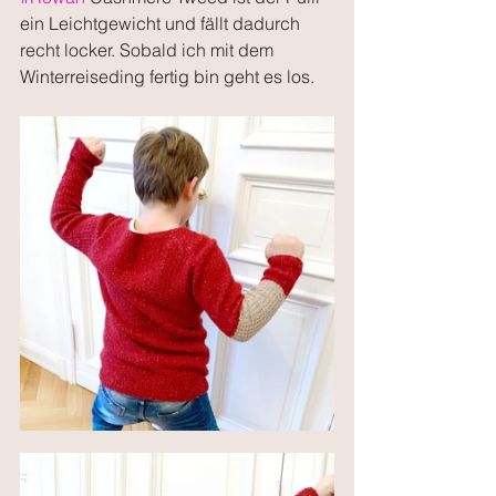
ein Leichtgewicht und fällt dadurch 
recht locker. Sobald ich mit dem 
Winterreiseding fertig bin geht es los. 