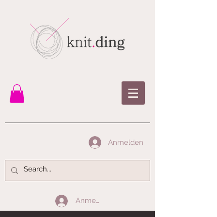
Anmelden
Anmelden