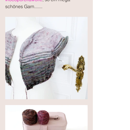
schönes Garn.......