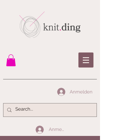
Anmelden
Anmelden