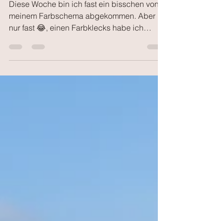
Blaue Woche
Diese Woche bin ich fast ein bisschen von
meinem Farbschema abgekommen. Aber
nur fast 😂, einen Farbklecks habe ich
dabei. Ansonsten war...