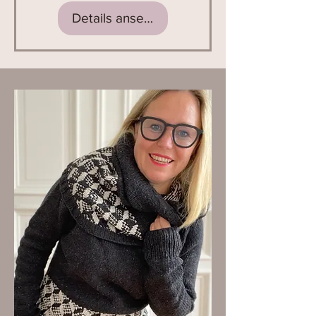
Details ansehen