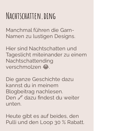
Nachtschatten.ding
Manchmal führen die Garn-
Namen zu lustigen Designs.
Hier sind Nachtschatten und
Tageslicht miteinander zu einem
Nachtschattending
verschmolzen 😂.
Die ganze Geschichte dazu
kannst du in meinem
Blogbeitrag nachlesen.
Den 🔗 dazu findest du weiter
unten.
Heute gibt es auf beides, den
Pulli und den Loop 30 % Rabatt.