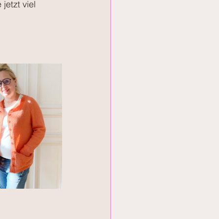
etzt viel 