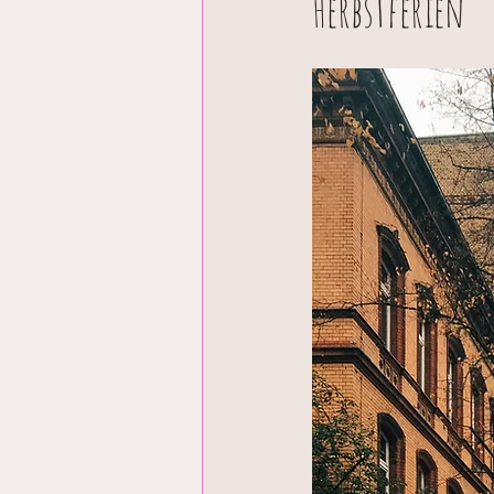
Herbstferien