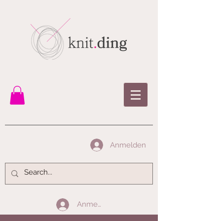
Anmelden
Anmelden