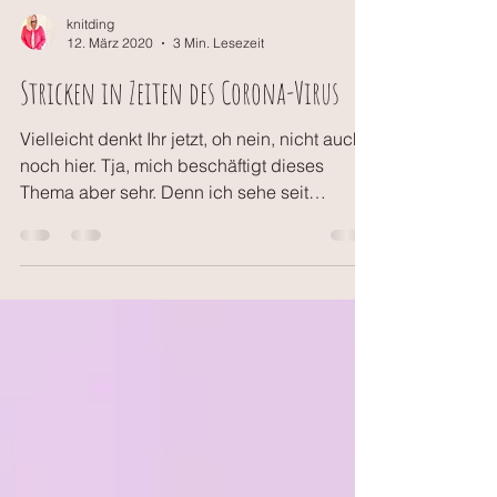
knitding
12. März 2020
3 Min. Lesezeit
Stricken in Zeiten des Corona-Virus
Vielleicht denkt Ihr jetzt, oh nein, nicht auch
noch hier. Tja, mich beschäftigt dieses
Thema aber sehr. Denn ich sehe seit
Wochen, daß...